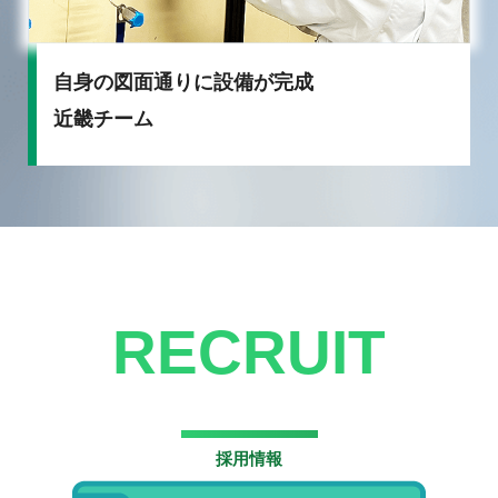
自身の図面通りに設備が完成
近畿チーム
RECRUIT
採用情報