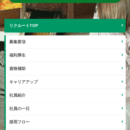
リクルートTOP
募集要項
福利厚生
資格補助
キャリアアップ
社員紹介
社員の一日
採用フロー