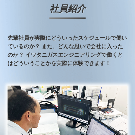
社員紹介
先輩社員が実際にどういったスケジュールで働い
ているのか？ また、どんな思いで会社に入った
のか？ イワタニガスエンジニアリングで働くと
はどういうことかを実際に体験できます！