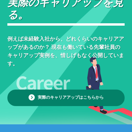
実際のキャリアップを見
る。
例えば未経験入社から、どれくらいのキャリアア
ップがあるのか？ 現在も働いている先輩社員の
キャリアップ実例を、惜しげもなく公開していま
す。
実際のキャリアアップはこちらから