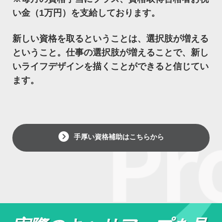
い金（1万円）を支給しております。
新しい資格を取るということは、選択肢が増える
ということ。仕事の選択肢が増えることで、新し
いライフデザインを描くことができると信じてい
ます。
手厚い資格補助はこちらから