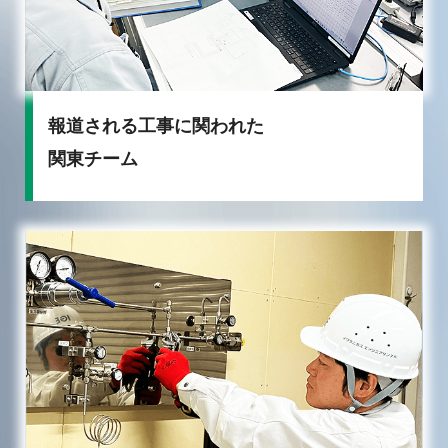
報道される工事に関われた
関東チーム